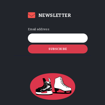
NEWSLETTER
Email address: